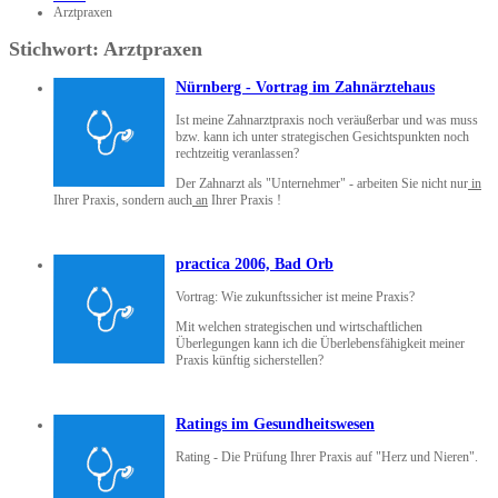
Arztpraxen
Stichwort: Arztpraxen
Nürnberg - Vortrag im Zahnärztehaus
Ist meine Zahnarztpraxis noch veräußerbar und was muss
bzw. kann ich unter strategischen Gesichtspunkten noch
rechtzeitig veranlassen?
Der Zahnarzt als "Unternehmer" - arbeiten Sie nicht nur
in
Ihrer Praxis, sondern auch
an
Ihrer Praxis !
practica 2006, Bad Orb
Vortrag: Wie zukunftssicher ist meine Praxis?
Mit welchen strategischen und wirtschaftlichen
Überlegungen kann ich die Überlebensfähigkeit meiner
Praxis künftig sicherstellen?
Ratings im Gesundheitswesen
Rating - Die Prüfung Ihrer Praxis auf "Herz und Nieren".