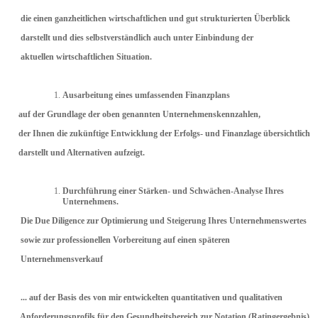
die einen ganzheitlichen wirtschaftlichen und gut strukturierten Überblick
darstellt und dies selbstverständlich auch unter Einbindung der
aktuellen wirtschaftlichen Situation.
Ausarbeitung eines umfassenden Finanzplans
auf der Grundlage der oben genannten Unternehmenskennzahlen,
der Ihnen die zukünftige Entwicklung der Erfolgs- und Finanzlage übersichtlich
darstellt und Alternativen aufzeigt.
Durchführung einer Stärken- und Schwächen-Analyse Ihres
Unternehmens.
Die Due Diligence zur Optimierung und Steigerung Ihres Unternehmenswertes
sowie
zur professionellen Vorbereitung auf einen
späteren
Unternehmensverkauf
... auf
der
Basis des von mir entwickelten quantitativen und qualitativen
Anforderungsprofils für den Gesundheitsbereich zur Notation (Ratingergebnis)