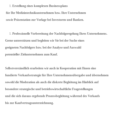
Erstellung eines komplexen Businessplans
für Ihr Medizintechnikunternehmen bzw. Ihre Unternehmen
sowie Präsentation
zur Vorlage bei Investoren und Banken.
Professionelle Vorbereitung der Nachfolgeregelung Ihres Unternehmens.
Gerne unterstützen und begleiten wir Sie bei der Suche eines
geeigneten Nachfolgers bzw. bei der Analyse und Auswahl
potentieller Zielunternehmen zum Kauf.
Selbstverständlich erarbeiten wir auch in Kooperation mit Ihnen eine
fundierte
Verkaufsstrategie für Ihre Unternehmensübergabe und übernehmen
sowohl die Moderation als auch die diskrete Begleitung im Hinblick auf
besondere strategische und betriebswirtschaftliche Fragestellungen
und die sich daraus ergebende
Prozessbegleitung während des Verkaufs
bis zur
Kaufvertragsunterzeichnung.