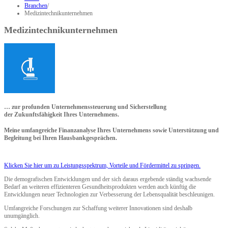
Branchen
/
Medizintechnikunternehmen
Medizintechnikunternehmen
… zur profunden Unternehmenssteuerung und Sicherstellung
der Zukunftsfähigkeit Ihres Unternehmens.
Meine umfangreiche Finanzanalyse Ihres Unternehmens sowie Unterstützung und
Begleitung bei Ihren Hausbankgesprächen.
Klicken Sie hier um zu Leistungsspektrum, Vorteile und Fördermittel zu springen.
Die demografischen Entwicklungen und der sich daraus ergebende ständig wachsende
Bedarf an weiteren effizienteren Gesundheitsprodukten werden auch künftig die
Entwicklungen neuer Technologien zur Verbesserung der Lebensqualität beschleunigen.
Umfangreiche Forschungen zur Schaffung weiterer Innovationen sind deshalb
unumgänglich.