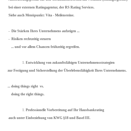
bei einer
externen Ratingagentur, der RS Rating Services.
Siehe auch Menüpunkt: Vita - Meilensteine.
- Die Stärken Ihres Unternehmens aufzeigen ...
- Risiken rechtzeitig steuern
... und vor allem Chancen frühzeitig ergreifen.
Entwicklung von zukunftsfähigen Unternehmensstrategien
zur Festigung und Sicherstellung der Überlebensfähigkeit Ihres Unternehmens.
... doing things right vs.
doing the right things.
Professionelle Vorbereitung auf Ihr Hausbankrating
auch unter Einbeziehung von KWG §18 und Basel III.